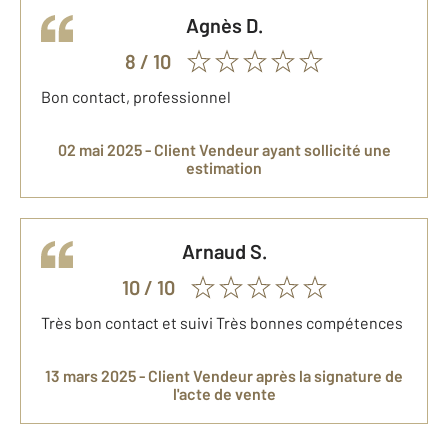
Agnès
D.
8
/ 10
Bon contact, professionnel
02 mai 2025 -
Client Vendeur
ayant sollicité une
estimation
Arnaud
S.
10
/ 10
Très bon contact et suivi Très bonnes compétences
13 mars 2025 -
Client Vendeur
après la signature de
l'acte de vente