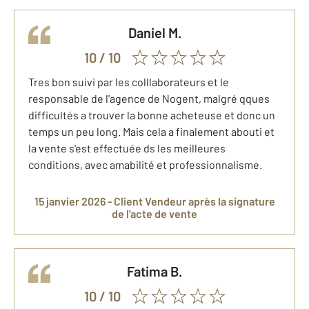
Daniel
M.
10
/ 10
Tres bon suivi par les colllaborateurs et le
responsable de l'agence de Nogent, malgré qques
difficultés a trouver la bonne acheteuse et donc un
temps un peu long. Mais cela a finalement abouti et
la vente s'est effectuée ds les meilleures
conditions, avec amabilité et professionnalisme.
15 janvier 2026 -
Client Vendeur
après la signature
de l'acte de vente
Fatima
B.
10
/ 10