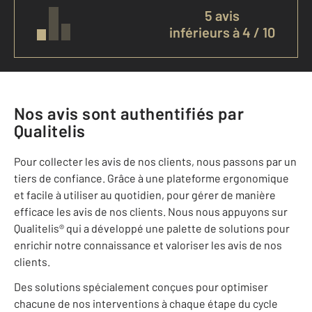
5 avis
inférieurs à 4 / 10
Nos avis sont authentifiés par
Qualitelis
Pour collecter les avis de nos clients, nous passons par un
tiers de confiance. Grâce à une plateforme ergonomique
et facile à utiliser au quotidien, pour gérer de manière
efficace les avis de nos clients. Nous nous appuyons sur
Qualitelis® qui a développé une palette de solutions pour
enrichir notre connaissance et valoriser les avis de nos
clients.
Des solutions spécialement conçues pour optimiser
chacune de nos interventions à chaque étape du cycle