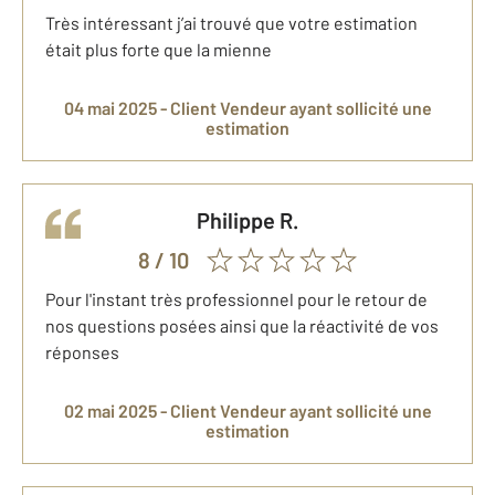
Très intéressant j’ai trouvé que votre estimation
était plus forte que la mienne
04 mai 2025 -
Client Vendeur
ayant sollicité une
estimation
Philippe
R.
8
/ 10
Pour l'instant très professionnel pour le retour de
nos questions posées ainsi que la réactivité de vos
réponses
02 mai 2025 -
Client Vendeur
ayant sollicité une
estimation