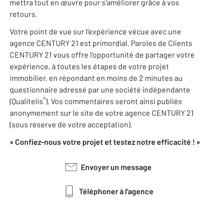
mettra tout en œuvre pour s’améliorer grâce à vos
retours.
Votre point de vue sur l’expérience vécue avec une
agence CENTURY 21 est primordial. Paroles de Clients
CENTURY 21 vous offre l’opportunité de partager votre
expérience, à toutes les étapes de votre projet
immobilier, en répondant en moins de 2 minutes au
questionnaire adressé par une société indépendante
®
(Qualitelis
). Vos commentaires seront ainsi publiés
anonymement sur le site de votre agence CENTURY 21
(sous réserve de votre acceptation).
« Confiez-nous votre projet et testez notre efficacité ! »
Envoyer un message
Téléphoner à l'agence