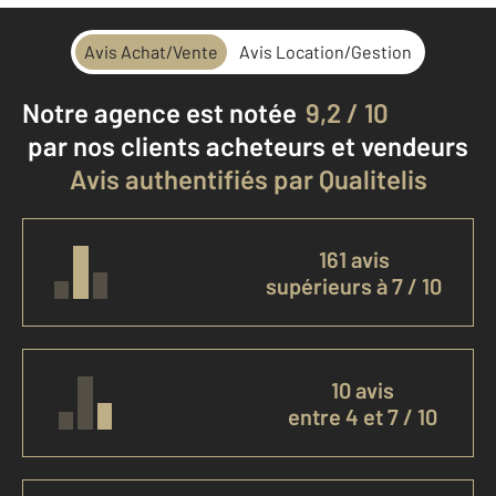
Avis Achat/Vente
Avis Location/Gestion
Notre agence est notée
9,2 / 10
par nos clients
acheteurs et vendeurs
Avis authentifiés par Qualitelis
161 avis
supérieurs à 7 / 10
10 avis
entre 4 et 7 / 10