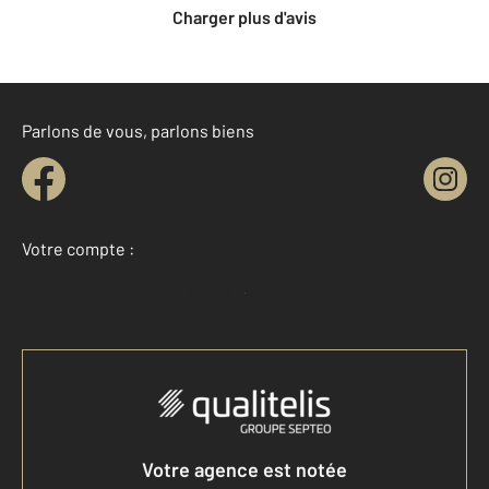
Charger plus d'avis
Parlons de vous, parlons biens
Votre compte :
Accéder à mon compte
Votre agence est notée