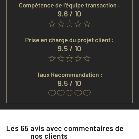
Compétence de l'équipe transaction :
9.6 / 10
Prise en charge du projet client :
9.5 / 10
Taux Recommandation :
9.5 / 10
Les
65
avis avec commentaires de
nos clients