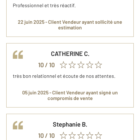
Professionnel et très réactif.
22 juin 2025 -
Client Vendeur
ayant sollicité une
estimation
CATHERINE
C.
10
/ 10
très bon relationnel et écoute de nos attentes.
05 juin 2025 -
Client Vendeur
ayant signé un
compromis de vente
Stephanie
B.
10
/ 10