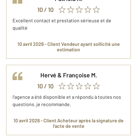
10
/ 10
Excellent contact et prestation sérieuse et de
qualité
10 avril 2026 -
Client Vendeur
ayant sollicité une
estimation
Hervé & Françoise
M.
10
/ 10
l'agence a été disponible et a répondu à toutes nos
questions. je recommande.
10 avril 2026 -
Client Acheteur
après la signature de
l'acte de vente