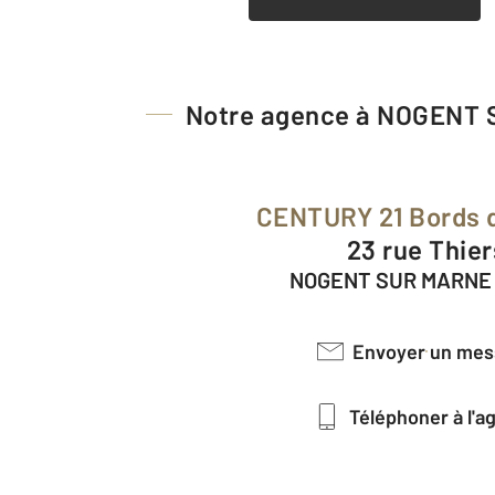
Notre agence à NOGENT
CENTURY 21 Bords 
23 rue Thie
NOGENT SUR MARNE 
Envoyer un me
Téléphoner à l'