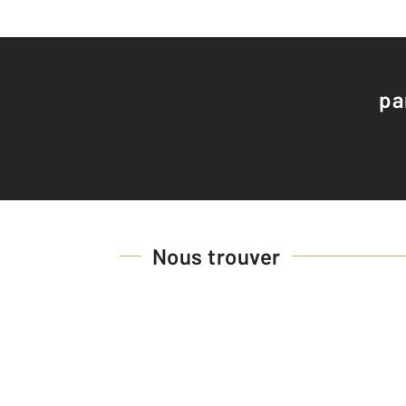
pa
Nous trouver