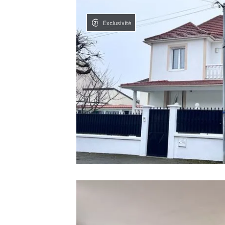
Exclusivité