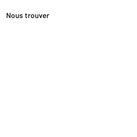
Nous trouver