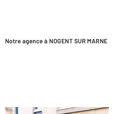
Notre agence à NOGENT SUR MARNE