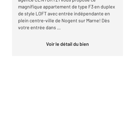
magnifique appartement de type F3 en duplex
de style LOFT avec entrée indépendante en
plein centre-ville de Nogent sur Marne! Dès
votre entrée dans ...
Voir le détail du bien