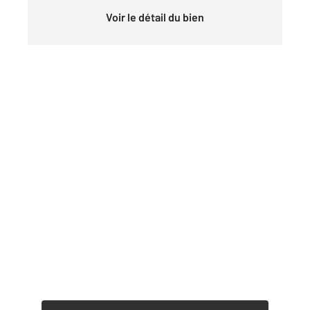
Voir le détail du bien