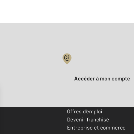
Votre compte :
Accéder à mon compte
Offres d'emploi
Devenir franchisé
Entreprise et commerce