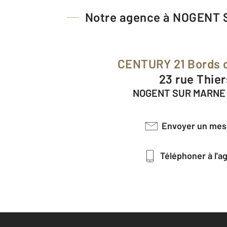
Notre agence à NOGENT
CENTURY 21 Bords 
23 rue Thie
NOGENT SUR MARNE 
Envoyer un me
Téléphoner à l'