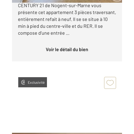
CENTURY 21 de Nogent-sur-Marne vous
présente cet appartement 3 pièces traversant,
entièrement refait à neuf. Il se se situe à 10
min à pied du centre-ville et du RER. Il se
compose d'une entrée ...
Voir le détail du bien
Exclusivité