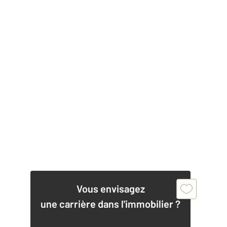
Vous envisagez
une carrière dans l'immobilier ?