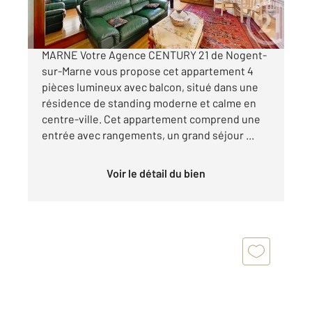
APPARTEMENT A VENDRE - NOGENT-SUR-
MARNE Votre Agence CENTURY 21 de Nogent-
sur-Marne vous propose cet appartement 4
pièces lumineux avec balcon, situé dans une
résidence de standing moderne et calme en
centre-ville. Cet appartement comprend une
entrée avec rangements, un grand séjour ...
Voir le détail du bien