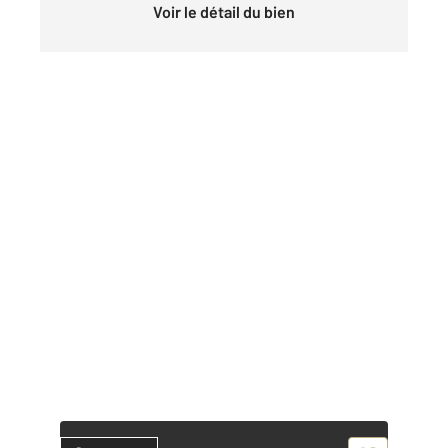
Voir le détail du bien