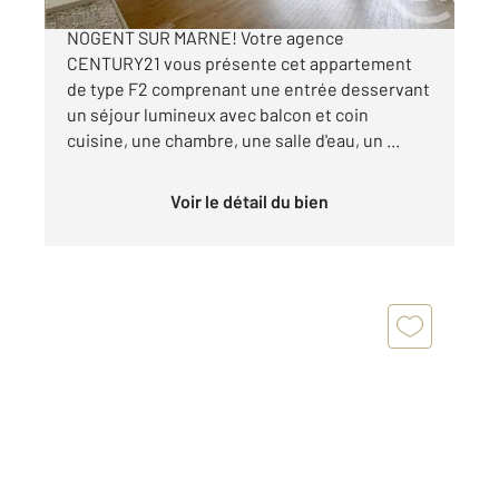
Appartement à vendre en plein centre ville de
NOGENT SUR MARNE! Votre agence
CENTURY21 vous présente cet appartement
de type F2 comprenant une entrée desservant
un séjour lumineux avec balcon et coin
cuisine, une chambre, une salle d'eau, un ...
Voir le détail du bien