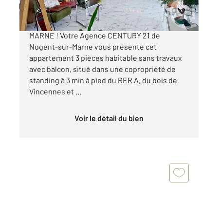
APPARTEMENT A VENDRE - NOGENT-SUR-
MARNE ! Votre Agence CENTURY 21 de
Nogent-sur-Marne vous présente cet
appartement 3 pièces habitable sans travaux
avec balcon, situé dans une copropriété de
standing à 3 min à pied du RER A, du bois de
Vincennes et ...
Voir le détail du bien