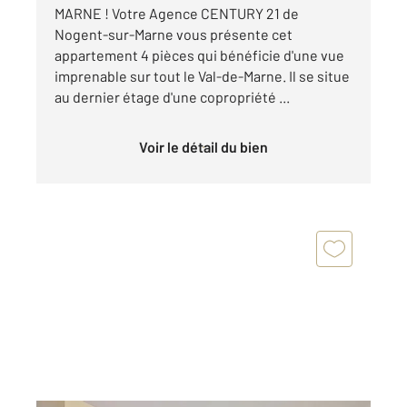
MARNE ! Votre Agence CENTURY 21 de
Nogent-sur-Marne vous présente cet
appartement 4 pièces qui bénéficie d'une vue
imprenable sur tout le Val-de-Marne. Il se situe
au dernier étage d'une copropriété ...
Voir le détail du bien