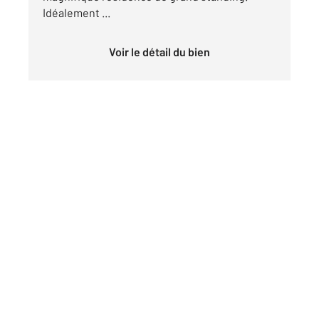
Idéalement ...
Voir le détail du bien