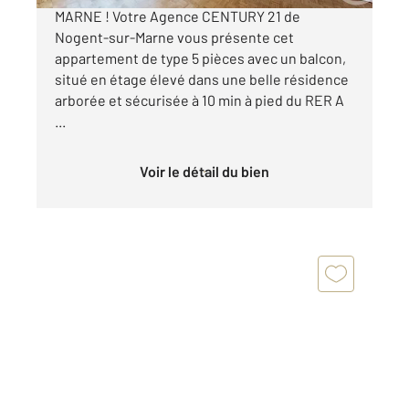
MARNE ! Votre Agence CENTURY 21 de
Nogent-sur-Marne vous présente cet
appartement de type 5 pièces avec un balcon,
situé en étage élevé dans une belle résidence
arborée et sécurisée à 10 min à pied du RER A
...
Voir le détail du bien