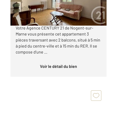
365 000 €
APPARTEMENT A VENDRE - EN EXCLUSIVITE !
Votre Agence CENTURY 21 de Nogent-sur-
Marne vous présente cet appartement 3
pièces traversant avec 2 balcons, situé à 5 min
à pied du centre-ville et à 15 min du RER. Il se
compose d'une ...
Voir le détail du bien