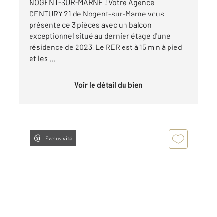
NOGENT-SUR-MARNE ! Votre Agence
CENTURY 21 de Nogent-sur-Marne vous
présente ce 3 pièces avec un balcon
exceptionnel situé au dernier étage d'une
résidence de 2023. Le RER est à 15 min à pied
et les ...
Voir le détail du bien
Exclusivité