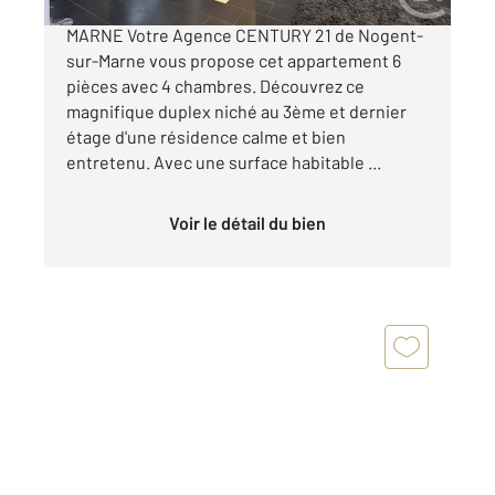
APPARTEMENT A VENDRE - NOGENT-SUR-
MARNE Votre Agence CENTURY 21 de Nogent-
sur-Marne vous propose cet appartement 6
pièces avec 4 chambres. Découvrez ce
magnifique duplex niché au 3ème et dernier
étage d'une résidence calme et bien
entretenu. Avec une surface habitable ...
Voir le détail du bien