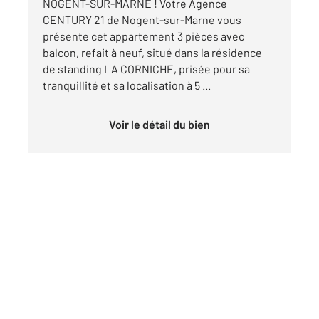
NOGENT-SUR-MARNE ! Votre Agence
CENTURY 21 de Nogent-sur-Marne vous
présente cet appartement 3 pièces avec
balcon, refait à neuf, situé dans la résidence
de standing LA CORNICHE, prisée pour sa
tranquillité et sa localisation à 5 ...
Voir le détail du bien