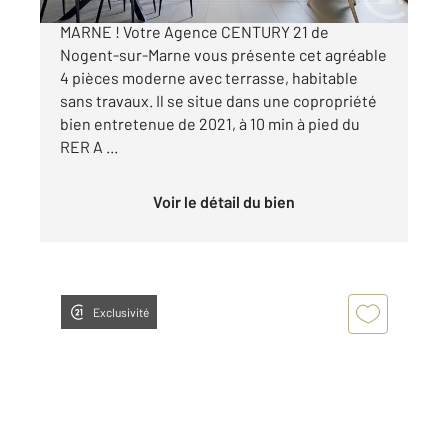
APPARTEMENT A VENDRE - NOGENT-SUR-
MARNE ! Votre Agence CENTURY 21 de
Nogent-sur-Marne vous présente cet agréable
4 pièces moderne avec terrasse, habitable
sans travaux. Il se situe dans une copropriété
bien entretenue de 2021, à 10 min à pied du
RER A ...
Voir le détail du bien
Exclusivité