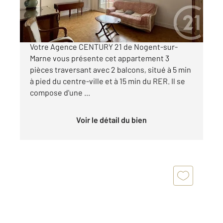
365 000 €
APPARTEMENT A VENDRE - EN EXCLUSIVITE !
Votre Agence CENTURY 21 de Nogent-sur-
Marne vous présente cet appartement 3
pièces traversant avec 2 balcons, situé à 5 min
à pied du centre-ville et à 15 min du RER. Il se
compose d'une ...
Voir le détail du bien