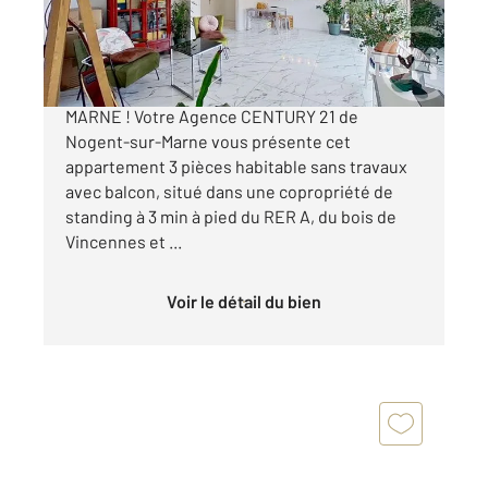
529 000 €
APPARTEMENT A VENDRE - NOGENT-SUR-
MARNE ! Votre Agence CENTURY 21 de
Nogent-sur-Marne vous présente cet
appartement 3 pièces habitable sans travaux
avec balcon, situé dans une copropriété de
standing à 3 min à pied du RER A, du bois de
Vincennes et ...
Voir le détail du bien