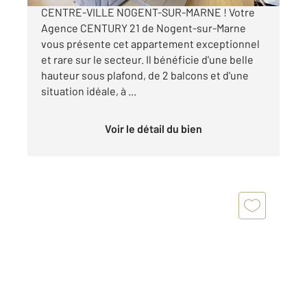
CENTRE-VILLE NOGENT-SUR-MARNE ! Votre
Agence CENTURY 21 de Nogent-sur-Marne
vous présente cet appartement exceptionnel
et rare sur le secteur. Il bénéficie d'une belle
hauteur sous plafond, de 2 balcons et d'une
situation idéale, à ...
Voir le détail du bien