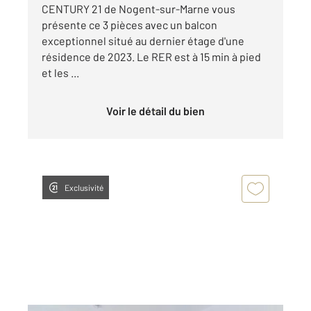
CENTURY 21 de Nogent-sur-Marne vous
présente ce 3 pièces avec un balcon
exceptionnel situé au dernier étage d'une
résidence de 2023. Le RER est à 15 min à pied
et les ...
Voir le détail du bien
Exclusivité