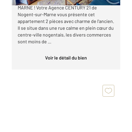
APPARTEMENT A VEDNRE - NOGENT-SUR-
MARNE ! Votre Agence CENTURY 21 de
Nogent-sur-Marne vous présente cet
appartement 2 pièces avec charme de l'ancien.
Il se situe dans une rue calme en plein cœur du
centre-ville nogentais, les divers commerces
sont moins de ...
Voir le détail du bien