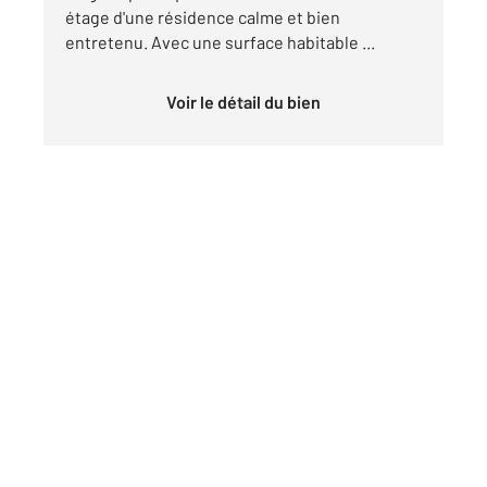
étage d'une résidence calme et bien
entretenu. Avec une surface habitable ...
Voir le détail du bien