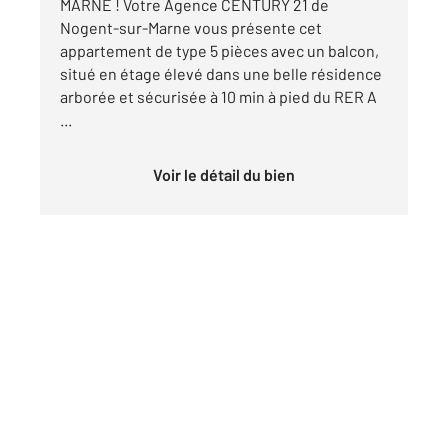
MARNE ! Votre Agence CENTURY 21 de
Nogent-sur-Marne vous présente cet
appartement de type 5 pièces avec un balcon,
situé en étage élevé dans une belle résidence
arborée et sécurisée à 10 min à pied du RER A
...
Voir le détail du bien